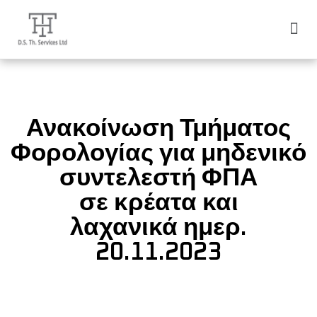
Latest News
Contact Us
Ανακοίνωση Τμήματος
Φορολογίας για μηδενικό
συντελεστή ΦΠΑ
σε κρέατα και
λαχανικά ημερ.
20.11.2023