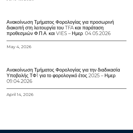
Ανακοίνωση Τμήματος Φορολογίας για προσωρινή
διακοπή στη λειτουργία του TFA και παράταση
προθεσμιών Φ.Π.Α. και VIES – Ημερ. 04.05.2026
May 4, 2026
Ανακοίνωση Τμήματος Φορολογίας για την διαδικασία
Υποβολής ΤΦ1 για το φορολογικό έτος 2025 – Ημερ.
09.04.2026
April 14, 2026