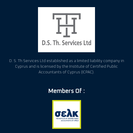
D. S. Th Services Ltd established as a limited liability company in
Cyprus and is licensed by the Institute of Certified Public
Accountants of Cyprus (ICPAC).
Members Of :