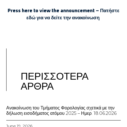
Press here to view the announcement – Πατήστε
εδώ για να δείτε την ανακοίνωση
ΠΕΡΙΣΣΟΤΕΡΑ
ΑΡΘΡΑ
Ανακοίνωση του Τμήματος Φορολογίας σχετικά με την
δήλωση εισοδήματος ατόμου 2025 – Ημερ. 18.06.2026
June 19, 2026