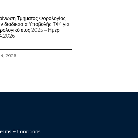
οίνωση Τμήματος Φορολογίας
ην διαδικασία Υποβολής ΤΦ1 για
ρολογικό έτος 2025 – Ημερ.
4.2026
 14, 2026
erms & Conditions