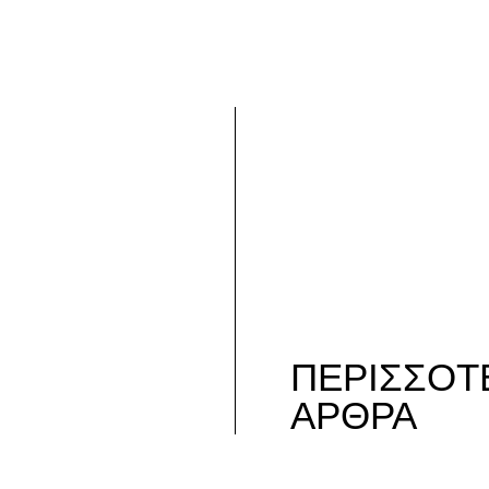
ΠΕΡΙΣΣΟΤ
ΑΡΘΡΑ