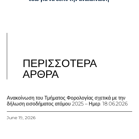
ΠΕΡΙΣΣΟΤΕΡΑ
ΑΡΘΡΑ
Ανακοίνωση του Τμήματος Φορολογίας σχετικά με την
δήλωση εισοδήματος ατόμου 2025 – Ημερ. 18.06.2026
June 19, 2026