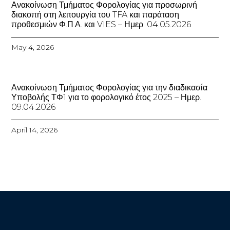
Ανακοίνωση Τμήματος Φορολογίας για προσωρινή
διακοπή στη λειτουργία του TFA και παράταση
προθεσμιών Φ.Π.Α. και VIES – Ημερ. 04.05.2026
May 4, 2026
Ανακοίνωση Τμήματος Φορολογίας για την διαδικασία
Υποβολής ΤΦ1 για το φορολογικό έτος 2025 – Ημερ.
09.04.2026
April 14, 2026