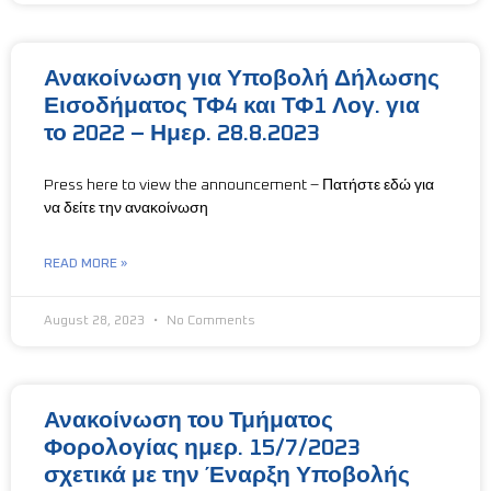
Ανακοίνωση για Υποβολή Δήλωσης
Εισοδήματος ΤΦ4 και ΤΦ1 Λογ. για
το 2022 – Ημερ. 28.8.2023
Press here to view the announcement – Πατήστε εδώ για
να δείτε την ανακοίνωση
READ MORE »
August 28, 2023
No Comments
Ανακοίνωση του Τμήματος
Φορολογίας ημερ. 15/7/2023
σχετικά με την Έναρξη Υποβολής