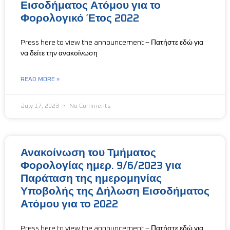
Εισοδήματος Ατόμου για το
Φορολογικό Έτος 2022
Press here to view the announcement – Πατήστε εδώ για
να δείτε την ανακοίνωση
READ MORE »
July 17, 2023
No Comments
Ανακοίνωση του Τμήματος
Φορολογίας ημερ. 9/6/2023 για
Παράταση της ημερομηνίας
Υποβολής της Δήλωση Εισοδήματος
Ατόμου για το 2022
Press here to view the announcement – Πατήστε εδώ για