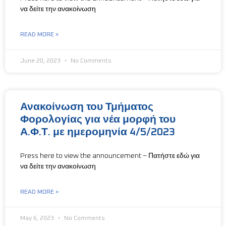
να δείτε την ανακοίνωση
READ MORE »
June 20, 2023
No Comments
Ανακοίνωση του Τμήματος
Φορολογίας για νέα μορφή του
Α.Φ.Τ. με ημερομηνία 4/5/2023
Press here to view the announcement – Πατήστε εδώ για
να δείτε την ανακοίνωση
READ MORE »
May 6, 2023
No Comments