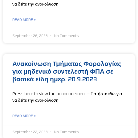
να δείτε την ανακοίνωση
READ MORE »
September 26, 2023
No Comments
Ανακοίνωση Τμήματος Φορολογίας
για μηδενικό συντελεστή ΦΠΑ σε
βασικά είδη ημερ. 20.9.2023
Press here to view the announcement – Πατήστε εδώ για
να δείτε την ανακοίνωση
READ MORE »
September 22, 2023
No Comments